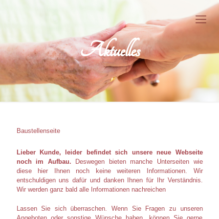
Aktuelles
Baustellenseite
Lieber Kunde, leider befindet sich unsere neue Webseite
noch im Aufbau.
Deswegen bieten manche Unterseiten wie
diese hier Ihnen noch keine weiteren Informationen. Wir
entschuldigen uns dafür und danken Ihnen für Ihr Verständnis.
Wir werden ganz bald alle Informationen nachreichen
Lassen Sie sich überraschen. Wenn Sie Fragen zu unseren
Angeboten oder sonstige Wünsche haben, können Sie gerne