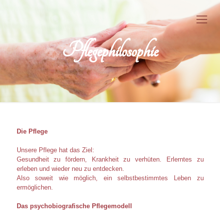
Pflegephilosophie
Die Pflege
Unsere Pflege hat das Ziel:
Gesundheit zu fördern, Krankheit zu verhüten. Erlerntes zu
erleben und wieder neu zu entdecken.
Also soweit wie möglich, ein selbstbestimmtes Leben zu
ermöglichen.
Das psychobiografische Pflegemodell